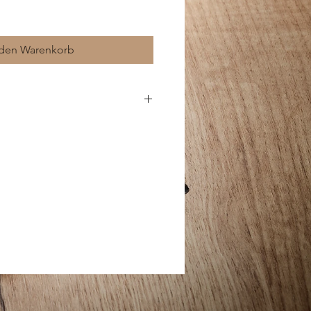
 den Warenkorb