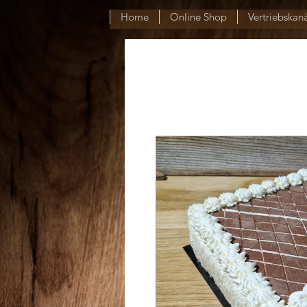
Home
Online Shop
Vertriebskan